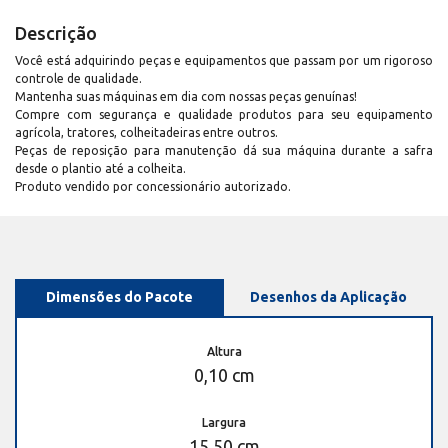
Descrição
Você está adquirindo peças e equipamentos que passam por um rigoroso
controle de qualidade.
Mantenha suas máquinas em dia com nossas peças genuínas!
Compre com segurança e qualidade produtos para seu equipamento
agrícola, tratores, colheitadeiras entre outros.
Peças de reposição para manutenção dá sua máquina durante a safra
desde o plantio até a colheita.
Produto vendido por concessionário autorizado.
Dimensões do Pacote
Desenhos da Aplicação
Altura
0,10 cm
Largura
15,50 cm