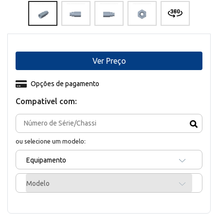
Ver Preço
Opções de pagamento
Compativel com:
ou selecione um modelo:
Equipamento
Modelo