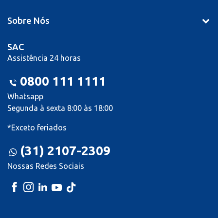
Sobre Nós
SAC
Assistência 24 horas
0800 111 1111
Whatsapp
Segunda à sexta 8:00 às 18:00
*Exceto feriados
(31) 2107-2309
Nossas Redes Sociais