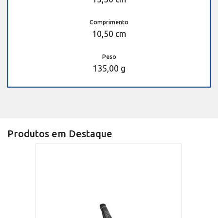
Comprimento
10,50 cm
Peso
135,00 g
Produtos em Destaque