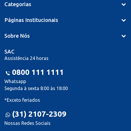
Categorias
Páginas Institucionais
Sobre Nós
SAC
Assistência 24 horas
0800 111 1111
Whatsapp
Segunda à sexta 8:00 às 18:00
*Exceto feriados
(31) 2107-2309
Nossas Redes Sociais