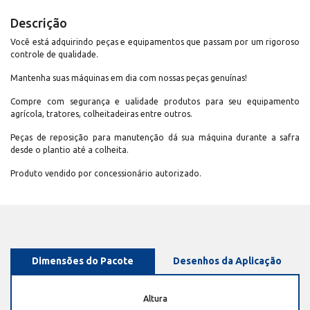
Descrição
Você está adquirindo peças e equipamentos que passam por um rigoroso
controle de qualidade.
Mantenha suas máquinas em dia com nossas peças genuínas!
Compre com segurança e ualidade produtos para seu equipamento
agrícola, tratores, colheitadeiras entre outros.
Peças de reposição para manutenção dá sua máquina durante a safra
desde o plantio até a colheita.
Produto vendido por concessionário autorizado.
Dimensões do Pacote
Desenhos da Aplicação
Altura