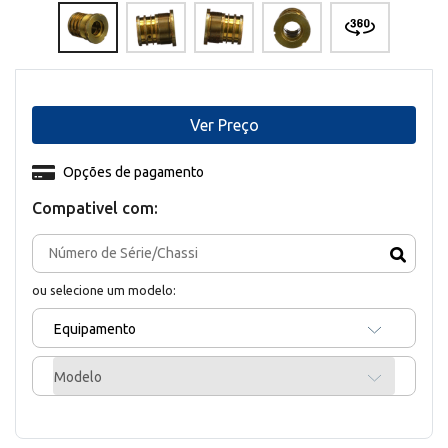
Ver Preço
Opções de pagamento
Compativel com:
ou selecione um modelo:
Equipamento
Modelo