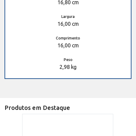
16,80 cm
Largura
16,00 cm
Comprimento
16,00 cm
Peso
2,98 kg
Produtos em Destaque