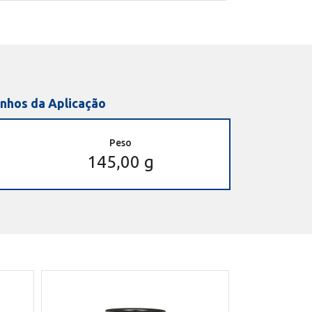
nhos da Aplicação
Peso
145,00 g