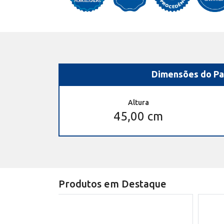
Dimensões do Pa
Altura
45,00 cm
Produtos em Destaque