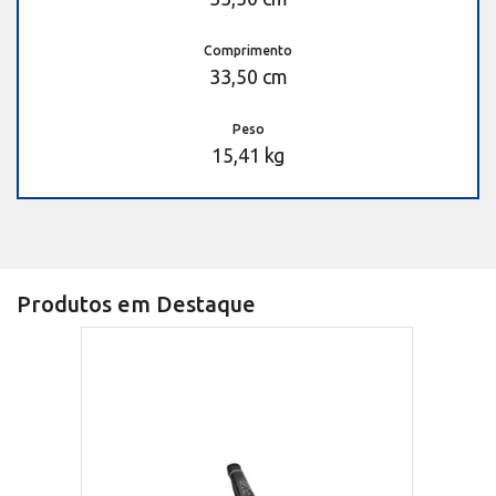
Comprimento
33,50 cm
Peso
15,41 kg
Produtos em Destaque