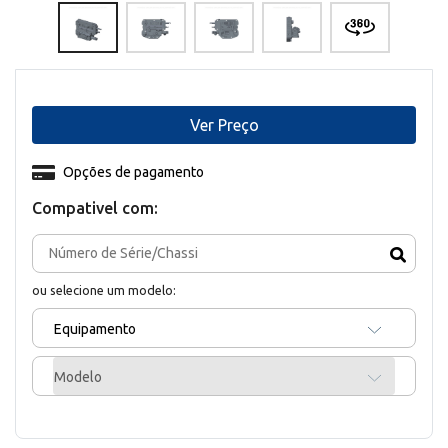
Ver Preço
Opções de pagamento
Compativel com:
ou selecione um modelo:
Equipamento
Modelo