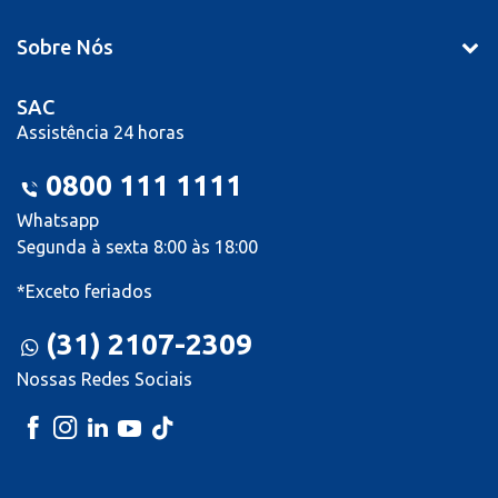
Sobre Nós
SAC
Assistência 24 horas
0800 111 1111
Whatsapp
Segunda à sexta 8:00 às 18:00
*Exceto feriados
(31) 2107-2309
Nossas Redes Sociais