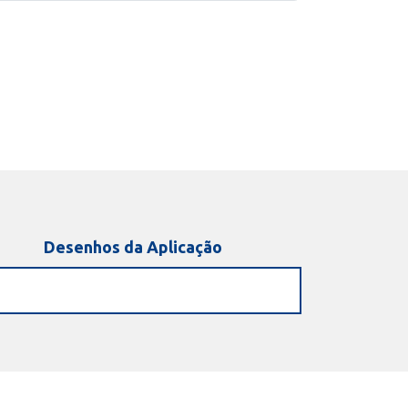
Desenhos da Aplicação