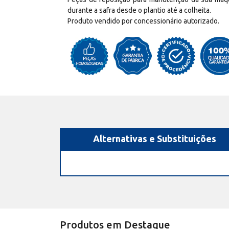
durante a safra desde o plantio até a colheita.
Produto vendido por concessionário autorizado.
Alternativas e Substituições
Produtos em Destaque