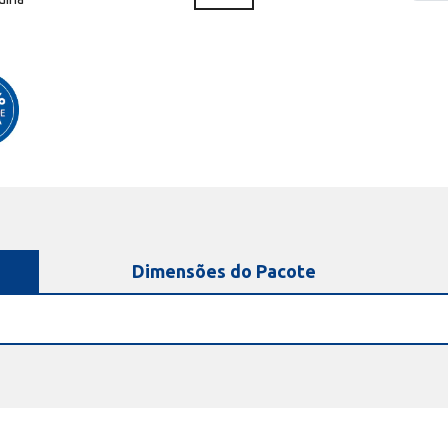
Dimensões do Pacote