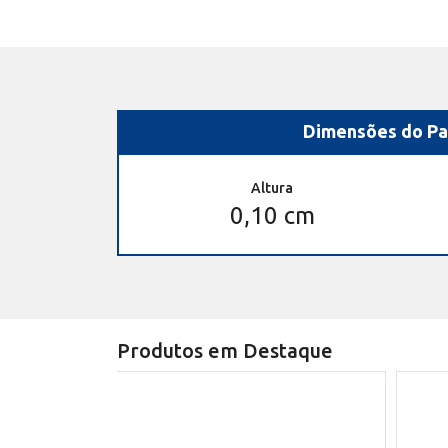
Dimensões do Pa
Altura
0,10 cm
Produtos em Destaque