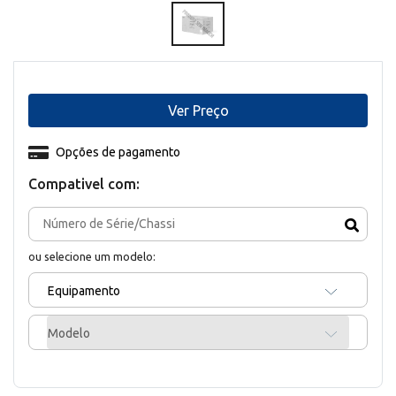
Ver Preço
Opções de pagamento
Compativel com:
ou selecione um modelo:
Equipamento
Modelo