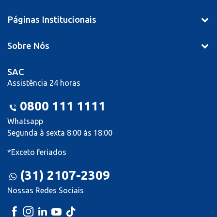
Páginas Institucionais
Sobre Nós
SAC
Assistência 24 horas
0800 111 1111
Whatsapp
Segunda à sexta 8:00 às 18:00
*Exceto feriados
(31) 2107-2309
Nossas Redes Sociais