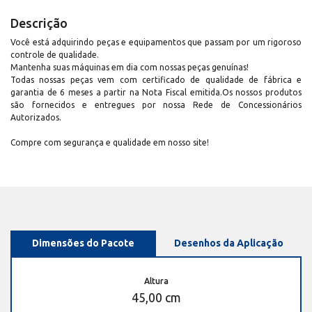
Descrição
Você está adquirindo peças e equipamentos que passam por um rigoroso
controle de qualidade.
Mantenha suas máquinas em dia com nossas peças genuínas!
Todas nossas peças vem com certificado de qualidade de fábrica e
garantia de 6 meses a partir na Nota Fiscal emitida.Os nossos produtos
são fornecidos e entregues por nossa Rede de Concessionários
Autorizados.
Compre com segurança e qualidade em nosso site!
Dimensões do Pacote
Desenhos da Aplicação
Altura
45,00 cm