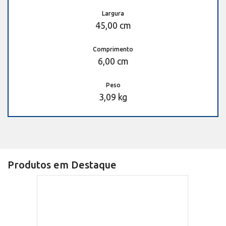
Largura
45,00 cm
Comprimento
6,00 cm
Peso
3,09 kg
Produtos em Destaque