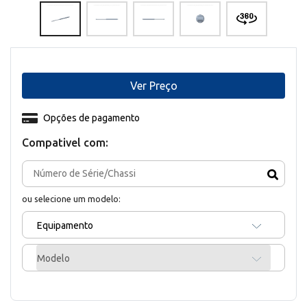
Ver Preço
Opções de pagamento
Compativel com:
ou selecione um modelo:
Equipamento
Modelo