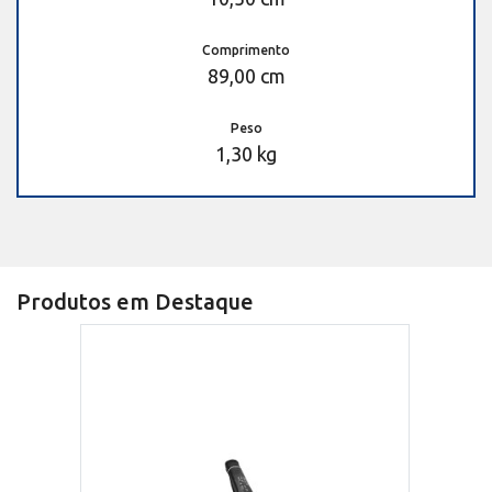
Comprimento
89,00 cm
Peso
1,30 kg
Produtos em Destaque