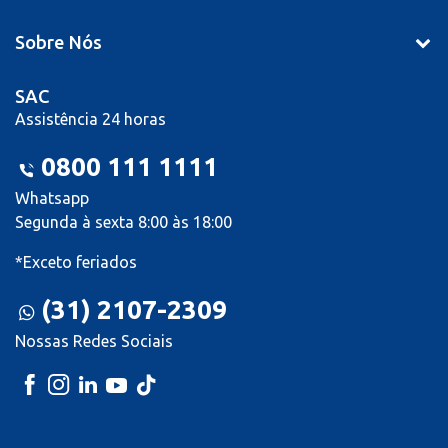
Sobre Nós
SAC
Assistência 24 horas
0800 111 1111
Whatsapp
Segunda à sexta 8:00 às 18:00
*Exceto feriados
(31) 2107-2309
Nossas Redes Sociais