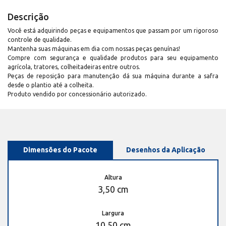
Descrição
Você está adquirindo peças e equipamentos que passam por um rigoroso
controle de qualidade.
Mantenha suas máquinas em dia com nossas peças genuínas!
Compre com segurança e qualidade produtos para seu equipamento
agrícola, tratores, colheitadeiras entre outros.
Peças de reposição para manutenção dá sua máquina durante a safra
desde o plantio até a colheita.
Produto vendido por concessionário autorizado.
Dimensões do Pacote
Desenhos da Aplicação
Altura
3,50 cm
Largura
10,50 cm