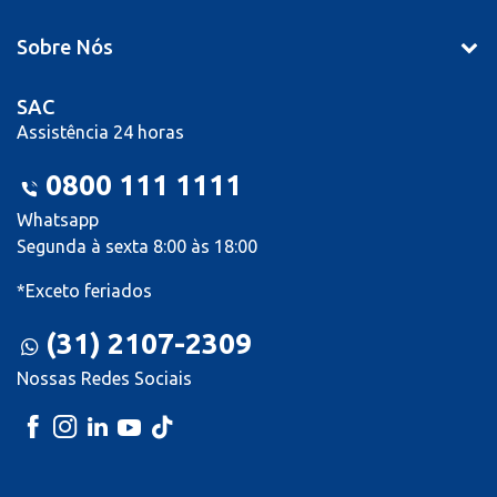
Sobre Nós
SAC
Assistência 24 horas
0800 111 1111
Whatsapp
Segunda à sexta 8:00 às 18:00
*Exceto feriados
(31) 2107-2309
Nossas Redes Sociais