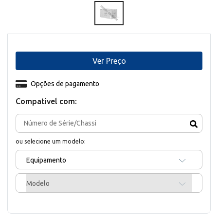
Ver Preço
Opções de pagamento
Compativel com:
ou selecione um modelo:
Equipamento
Modelo