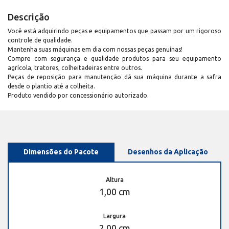
Descrição
Você está adquirindo peças e equipamentos que passam por um rigoroso
controle de qualidade.
Mantenha suas máquinas em dia com nossas peças genuínas!
Compre com segurança e qualidade produtos para seu equipamento
agrícola, tratores, colheitadeiras entre outros.
Peças de reposição para manutenção dá sua máquina durante a safra
desde o plantio até a colheita.
Produto vendido por concessionário autorizado.
Dimensões do Pacote
Desenhos da Aplicação
Altura
1,00 cm
Largura
2,00 cm