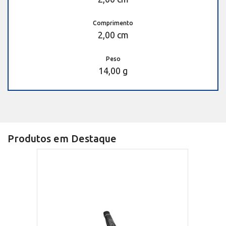
Comprimento
2,00 cm
Peso
14,00 g
Produtos em Destaque