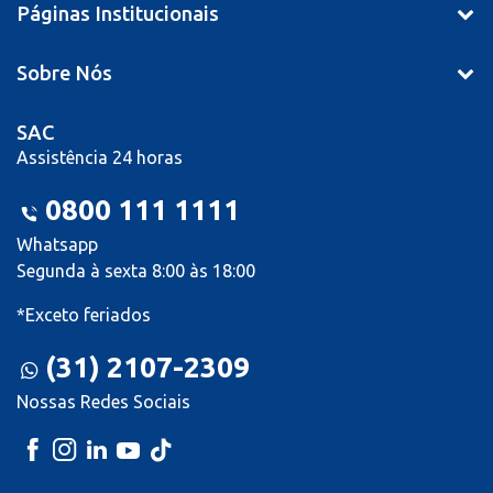
Páginas Institucionais
Sobre Nós
SAC
Assistência 24 horas
0800 111 1111
Whatsapp
Segunda à sexta 8:00 às 18:00
*Exceto feriados
(31) 2107-2309
Nossas Redes Sociais