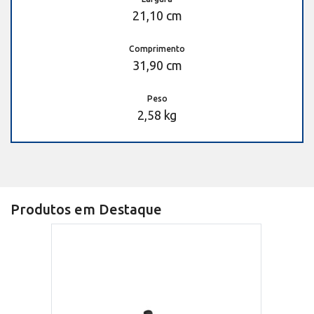
21,10 cm
Comprimento
31,90 cm
Peso
2,58 kg
Produtos em Destaque