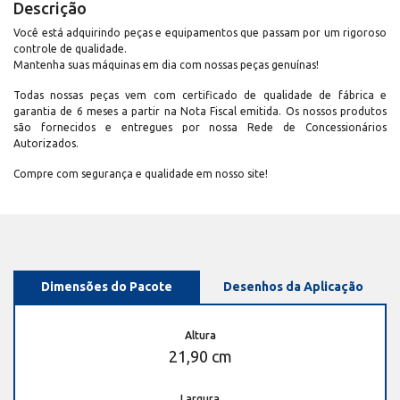
Descrição
Você está adquirindo peças e equipamentos que passam por um rigoroso
controle de qualidade.
Mantenha suas máquinas em dia com nossas peças genuínas!
Todas nossas peças vem com certificado de qualidade de fábrica e
garantia de 6 meses a partir na Nota Fiscal emitida. Os nossos produtos
são fornecidos e entregues por nossa Rede de Concessionários
Autorizados.
Compre com segurança e qualidade em nosso site!
Dimensões do Pacote
Desenhos da Aplicação
Altura
21,90 cm
Largura