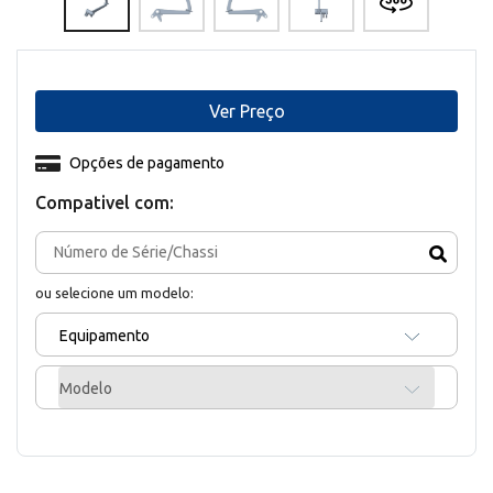
Ver Preço
Opções de pagamento
Compativel com:
ou selecione um modelo:
Equipamento
Modelo