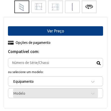
Ver Preço
Opções de pagamento
Compativel com:
ou selecione um modelo:
Equipamento
Modelo