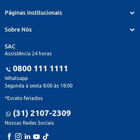
Páginas Institucionais
Sobre Nós
SAC
Assistência 24 horas
0800 111 1111
Whatsapp
Segunda à sexta 8:00 às 18:00
*Exceto feriados
(31) 2107-2309
Nossas Redes Sociais