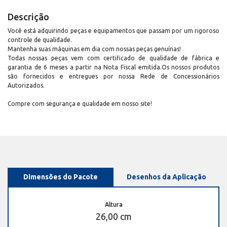
Descrição
Você está adquirindo peças e equipamentos que passam por um rigoroso
controle de qualidade.
Mantenha suas máquinas em dia com nossas peças genuínas!
Todas nossas peças vem com certificado de qualidade de fábrica e
garantia de 6 meses a partir na Nota Fiscal emitida.Os nossos produtos
são fornecidos e entregues por nossa Rede de Concessionários
Autorizados.
Compre com segurança e qualidade em nosso site!
Dimensões do Pacote
Desenhos da Aplicação
Altura
26,00 cm