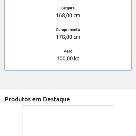
Largura
168,00 cm
Comprimento
178,00 cm
Peso
100,00 kg
Produtos em Destaque