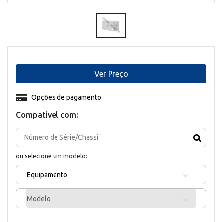
Ver Preço
Opções de pagamento
Compativel com:
ou selecione um modelo:
Equipamento
Modelo