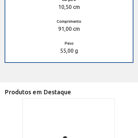
10,50 cm
Comprimento
91,00 cm
Peso
55,00 g
Produtos em Destaque