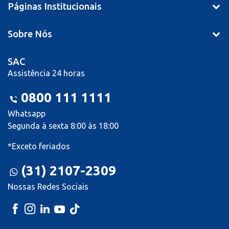
Páginas Institucionais
Sobre Nós
SAC
Assistência 24 horas
0800 111 1111
Whatsapp
Segunda à sexta 8:00 às 18:00
*Exceto feriados
(31) 2107-2309
Nossas Redes Sociais