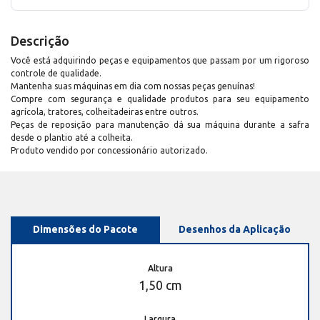
Descrição
Você está adquirindo peças e equipamentos que passam por um rigoroso
controle de qualidade.
Mantenha suas máquinas em dia com nossas peças genuínas!
Compre com segurança e qualidade produtos para seu equipamento
agrícola, tratores, colheitadeiras entre outros.
Peças de reposição para manutenção dá sua máquina durante a safra
desde o plantio até a colheita.
Produto vendido por concessionário autorizado.
Dimensões do Pacote
Desenhos da Aplicação
Altura
1,50 cm
Largura