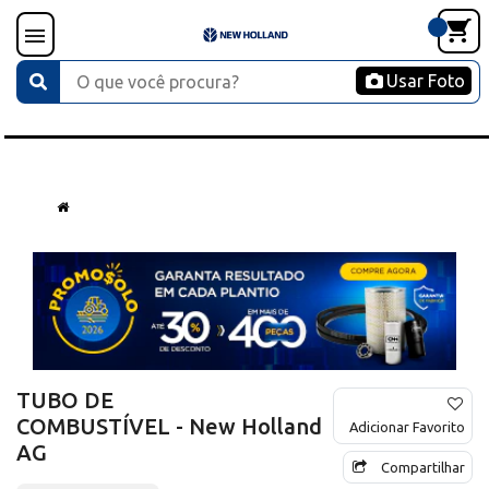
Usar Foto
TUBO DE
COMBUSTÍVEL - New Holland
Adicionar Favorito
AG
Compartilhar