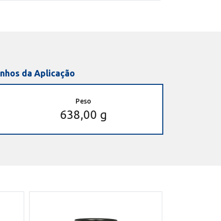
nhos da Aplicação
Peso
638,00 g