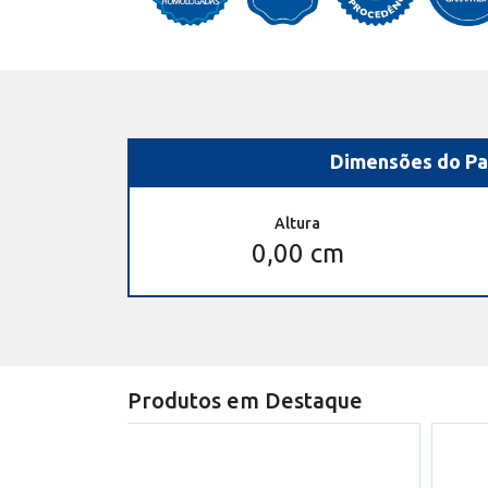
Dimensões do Pa
Altura
0,00 cm
Produtos em Destaque