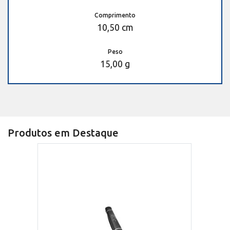
Comprimento
10,50 cm
Peso
15,00 g
Produtos em Destaque