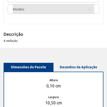
Modelo
Descrição
A vedação
Dimensões do Pacote
Desenhos da Aplicação
Altura
0,10 cm
Largura
10,50 cm