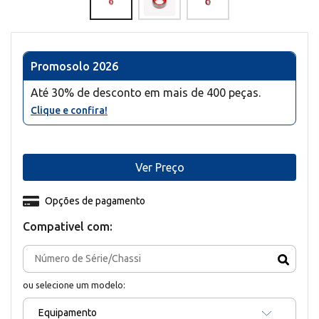
Promosolo 2026
Até 30% de desconto em mais de 400 peças.
Clique e confira!
Ver Preço
Opções de pagamento
Compativel com:
ou selecione um modelo:
Equipamento