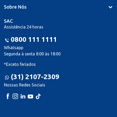
Sobre Nós
SAC
Assistência 24 horas
0800 111 1111
Whatsapp
Segunda à sexta 8:00 às 18:00
*Exceto feriados
(31) 2107-2309
Nossas Redes Sociais