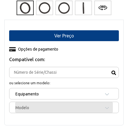
Ver Preço
Opções de pagamento
Compativel com:
ou selecione um modelo:
Equipamento
Modelo