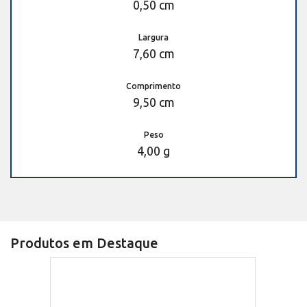
0,50 cm
Largura
7,60 cm
Comprimento
9,50 cm
Peso
4,00 g
Produtos em Destaque