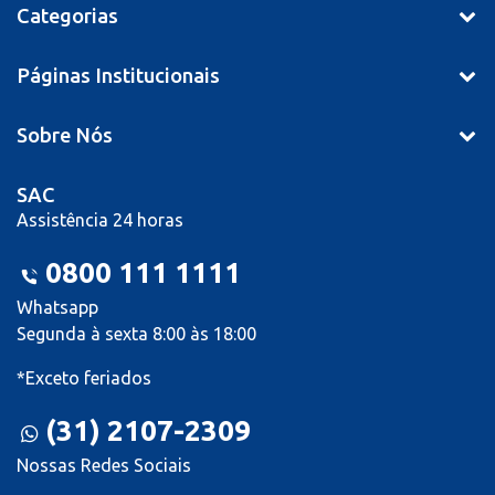
Categorias
Páginas Institucionais
Sobre Nós
SAC
Assistência 24 horas
0800 111 1111
Whatsapp
Segunda à sexta 8:00 às 18:00
*Exceto feriados
(31) 2107-2309
Nossas Redes Sociais