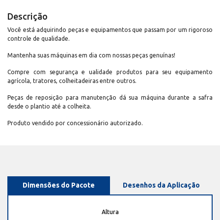
Descrição
Você está adquirindo peças e equipamentos que passam por um rigoroso
controle de qualidade.
Mantenha suas máquinas em dia com nossas peças genuínas!
Compre com segurança e ualidade produtos para seu equipamento
agrícola, tratores, colheitadeiras entre outros.
Peças de reposição para manutenção dá sua máquina durante a safra
desde o plantio até a colheita.
Produto vendido por concessionário autorizado.
Dimensões do Pacote
Desenhos da Aplicação
Altura