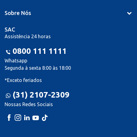
Sobre Nós
SAC
Assistência 24 horas
0800 111 1111
Whatsapp
Segunda à sexta 8:00 às 18:00
*Exceto feriados
(31) 2107-2309
Nossas Redes Sociais