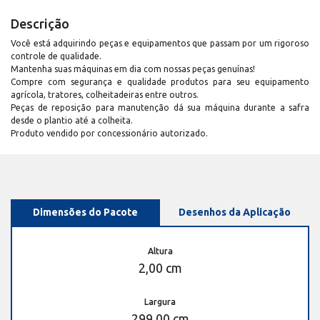
Descrição
Você está adquirindo peças e equipamentos que passam por um rigoroso
controle de qualidade.
Mantenha suas máquinas em dia com nossas peças genuínas!
Compre com segurança e qualidade produtos para seu equipamento
agrícola, tratores, colheitadeiras entre outros.
Peças de reposição para manutenção dá sua máquina durante a safra
desde o plantio até a colheita.
Produto vendido por concessionário autorizado.
Dimensões do Pacote
Desenhos da Aplicação
Altura
2,00 cm
Largura
299,00 cm