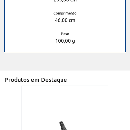
Comprimento
46,00 cm
Peso
100,00 g
Produtos em Destaque