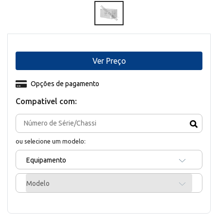
Ver Preço
Opções de pagamento
Compativel com:
ou selecione um modelo:
Equipamento
Modelo