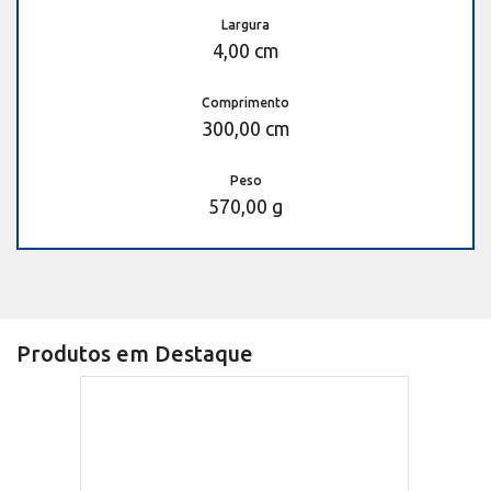
Largura
4,00 cm
Comprimento
300,00 cm
Peso
570,00 g
Produtos em Destaque