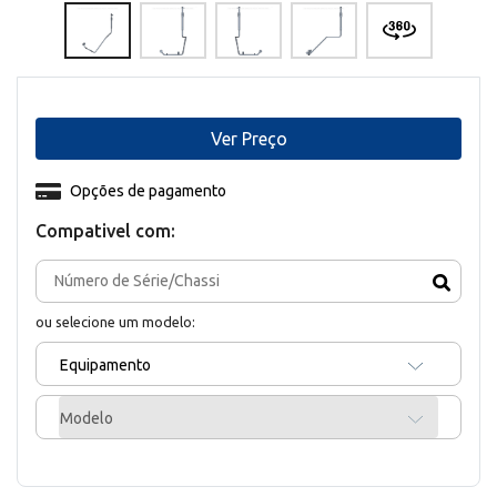
Ver Preço
Opções de pagamento
Compativel com:
ou selecione um modelo:
Equipamento
Modelo