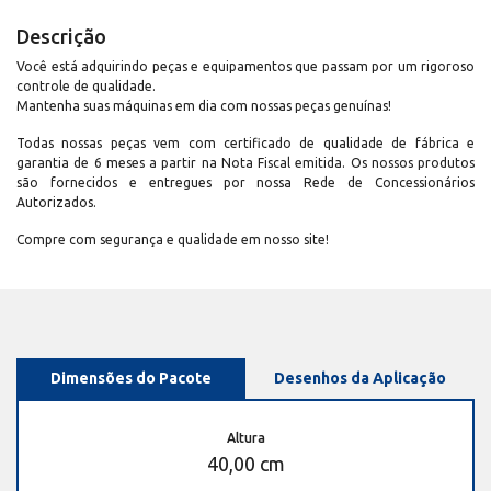
Descrição
Você está adquirindo peças e equipamentos que passam por um rigoroso
controle de qualidade.
Mantenha suas máquinas em dia com nossas peças genuínas!
Todas nossas peças vem com certificado de qualidade de fábrica e
garantia de 6 meses a partir na Nota Fiscal emitida. Os nossos produtos
são fornecidos e entregues por nossa Rede de Concessionários
Autorizados.
Compre com segurança e qualidade em nosso site!
Dimensões do Pacote
Desenhos da Aplicação
Altura
40,00 cm