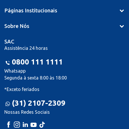
Páginas Institucionais
Sobre Nós
SAC
Assistência 24 horas
0800 111 1111
Whatsapp
Segunda à sexta 8:00 às 18:00
*Exceto feriados
(31) 2107-2309
Nossas Redes Sociais