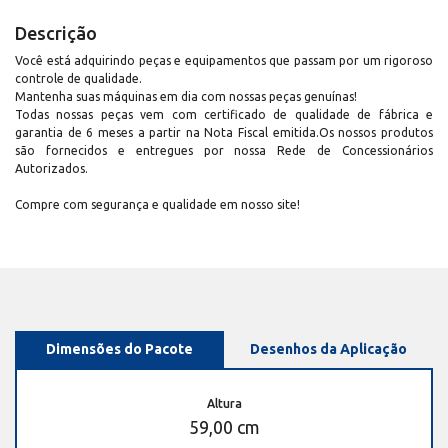
Descrição
Você está adquirindo peças e equipamentos que passam por um rigoroso
controle de qualidade.
Mantenha suas máquinas em dia com nossas peças genuínas!
Todas nossas peças vem com certificado de qualidade de fábrica e
garantia de 6 meses a partir na Nota Fiscal emitida.Os nossos produtos
são fornecidos e entregues por nossa Rede de Concessionários
Autorizados.
Compre com segurança e qualidade em nosso site!
Dimensões do Pacote
Desenhos da Aplicação
Altura
59,00 cm