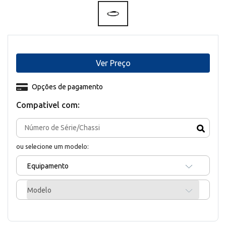
Ver Preço
Opções de pagamento
Compativel com:
ou selecione um modelo:
Equipamento
Modelo