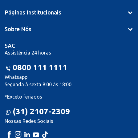
Páginas Institucionais
Sobre Nós
SAC
Assistência 24 horas
0800 111 1111
Whatsapp
Segunda à sexta 8:00 às 18:00
*Exceto feriados
(31) 2107-2309
Nossas Redes Sociais