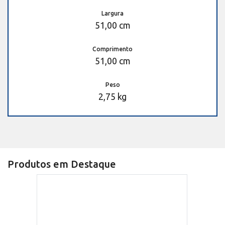
Largura
51,00 cm
Comprimento
51,00 cm
Peso
2,75 kg
Produtos em Destaque