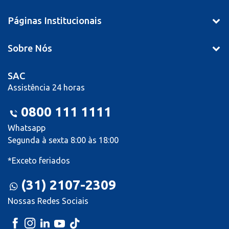
Páginas Institucionais
Sobre Nós
SAC
Assistência 24 horas
0800 111 1111
Whatsapp
Segunda à sexta 8:00 às 18:00
*Exceto feriados
(31) 2107-2309
Nossas Redes Sociais