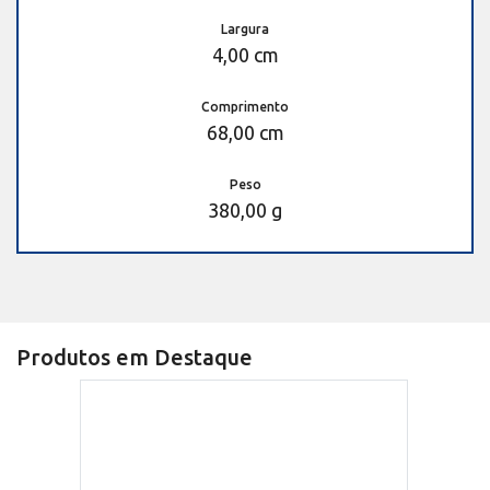
Largura
4,00 cm
Comprimento
68,00 cm
Peso
380,00 g
Produtos em Destaque