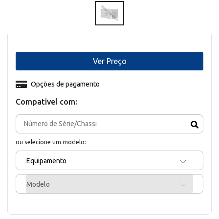
Ver Preço
Opções de pagamento
Compativel com:
ou selecione um modelo:
Equipamento
Modelo