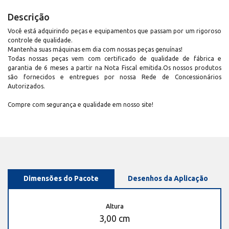
Descrição
Você está adquirindo peças e equipamentos que passam por um rigoroso
controle de qualidade.
Mantenha suas máquinas em dia com nossas peças genuínas!
Todas nossas peças vem com certificado de qualidade de fábrica e
garantia de 6 meses a partir na Nota Fiscal emitida.Os nossos produtos
são fornecidos e entregues por nossa Rede de Concessionários
Autorizados.
Compre com segurança e qualidade em nosso site!
Dimensões do Pacote
Desenhos da Aplicação
Altura
3,00 cm