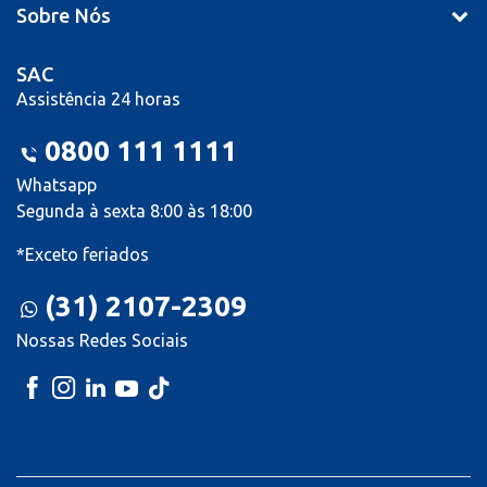
Sobre Nós
SAC
Assistência 24 horas
0800 111 1111
Whatsapp
Segunda à sexta 8:00 às 18:00
*Exceto feriados
(31) 2107-2309
Nossas Redes Sociais