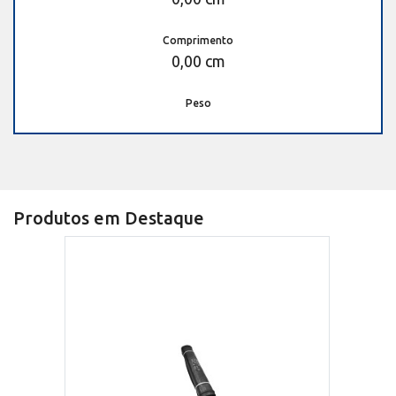
Comprimento
0,00 cm
Peso
Produtos em Destaque