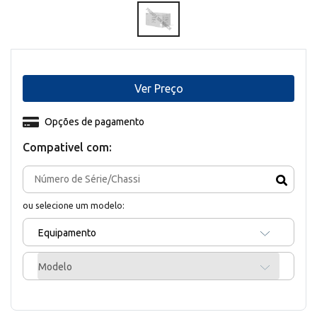
Ver Preço
Opções de pagamento
Compativel com:
ou selecione um modelo:
Equipamento
Modelo