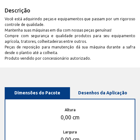
Descrição
Você está adquirindo peças e equipamentos que passam por um rigoroso
controle de qualidade.
Mantenha suas máquinas em dia com nossas peças genuínas!
Compre com segurança e qualidade produtos para seu equipamento
agrícola, tratores, colheitadeiras entre outros.
Peças de reposição para manutenção dá sua máquina durante a safra
desde o plantio até a colheita.
Produto vendido por concessionário autorizado.
Dimensões do Pacote
Desenhos da Aplicação
Altura
0,00 cm
Largura
0,00 cm