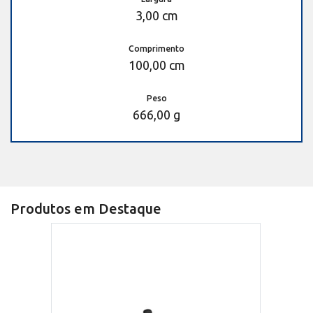
3,00 cm
Comprimento
100,00 cm
Peso
666,00 g
Produtos em Destaque