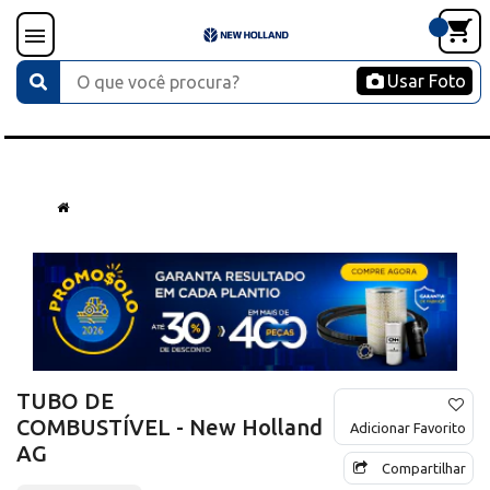
Usar Foto
TUBO DE
COMBUSTÍVEL - New Holland
Adicionar Favorito
AG
Compartilhar