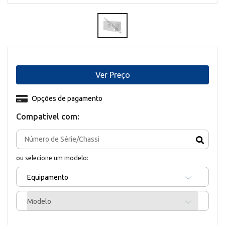
Ver Preço
Opções de pagamento
Compativel com:
ou selecione um modelo:
Equipamento
Modelo