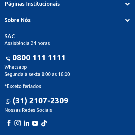
Páginas Institucionais
Sobre Nós
SAC
Assistência 24 horas
0800 111 1111
Whatsapp
Segunda à sexta 8:00 às 18:00
*Exceto feriados
(31) 2107-2309
Nossas Redes Sociais