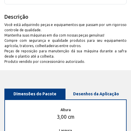
Descrição
Você está adquirindo peças e equipamentos que passam por um rigoroso
controle de qualidade.
Mantenha suas máquinas em dia com nossas peças genuínas!
Compre com segurança e qualidade produtos para seu equipamento
agrícola, tratores, colheitadeiras entre outros.
Peças de reposição para manutenção dá sua máquina durante a safra
desde o plantio até a colheita.
Produto vendido por concessionário autorizado.
Dimensões do Pacote
Desenhos da Aplicação
Altura
3,00 cm
Largura