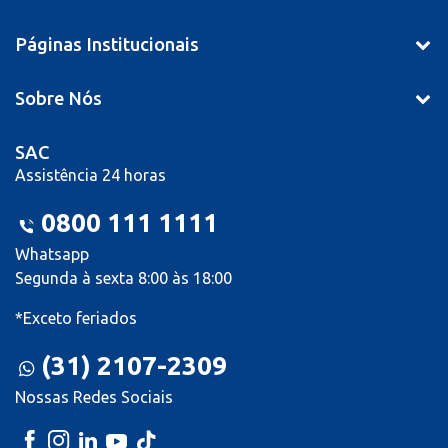
Páginas Institucionais
Sobre Nós
SAC
Assistência 24 horas
0800 111 1111
Whatsapp
Segunda à sexta 8:00 às 18:00
*Exceto feriados
(31) 2107-2309
Nossas Redes Sociais