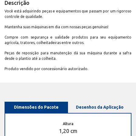
Descrição
Você está adquirindo peças e equipamentos que passam por um rigoroso
controle de qualidade.
Mantenha suas máquinas em dia com nossas peças genuínas!
Compre com segurança e ualidade produtos para seu equipamento
agrícola, tratores, colheitadeiras entre outros.
Peças de reposição para manutenção dá sua máquina durante a safra
desde o plantio até a colheita.
Produto vendido por concessionário autorizado.
Dimensões do Pacote
Desenhos da Aplicação
Altura
1,20 cm