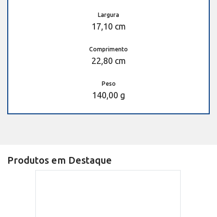
Largura
17,10 cm
Comprimento
22,80 cm
Peso
140,00 g
Produtos em Destaque