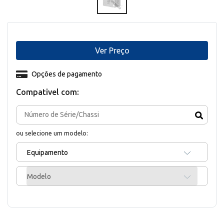
Ver Preço
Opções de pagamento
Compativel com:
ou selecione um modelo:
Equipamento
Modelo