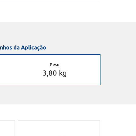
nhos da Aplicação
Peso
3,80 kg