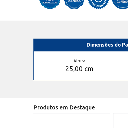
Dimensões do Pa
Altura
25,00 cm
Produtos em Destaque