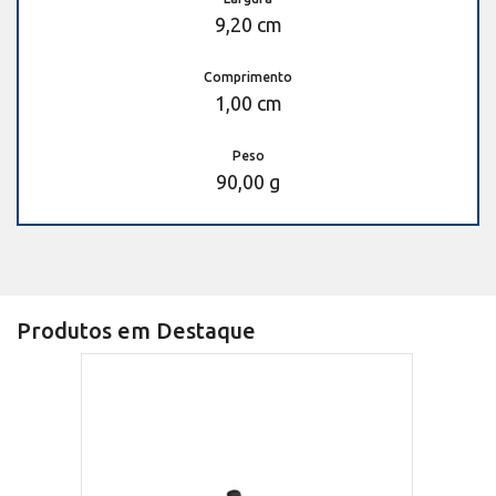
9,20 cm
Comprimento
1,00 cm
Peso
90,00 g
Produtos em Destaque