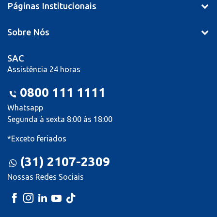
Páginas Institucionais
Sobre Nós
SAC
Assistência 24 horas
0800 111 1111
Whatsapp
Segunda à sexta 8:00 às 18:00
*Exceto feriados
(31) 2107-2309
Nossas Redes Sociais