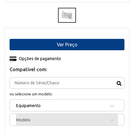
Ver Preço
Opções de pagamento
Compativel com:
ou selecione um modelo:
Equipamento
Modelo