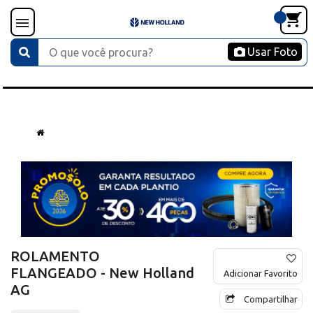
Usar Foto
ROLAMENTO
FLANGEADO - New Holland
Adicionar Favorito
AG
Compartilhar