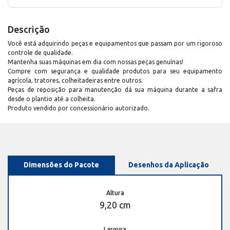
Descrição
Você está adquirindo peças e equipamentos que passam por um rigoroso
controle de qualidade.
Mantenha suas máquinas em dia com nossas peças genuínas!
Compre com segurança e qualidade produtos para seu equipamento
agrícola, tratores, colheitadeiras entre outros.
Peças de reposição para manutenção dá sua máquina durante a safra
desde o plantio até a colheita.
Produto vendido por concessionário autorizado.
Dimensões do Pacote
Desenhos da Aplicação
Altura
9,20 cm
Largura